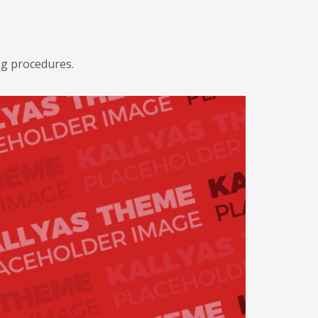
ng procedures.