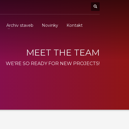
Archiv staveb
Novinky
Kontakt
MEET THE TEAM
WE'RE SO READY FOR NEW PROJECTS!