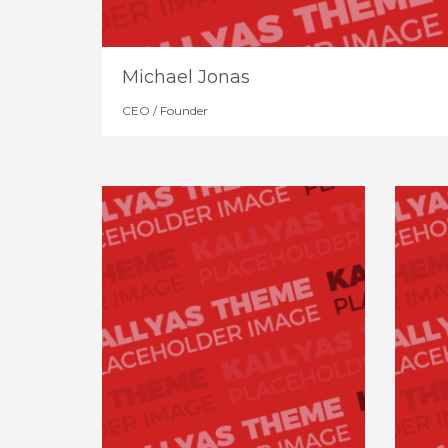
Michael Jonas
CEO / Founder