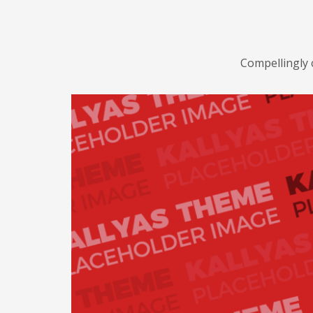
Compellingly 