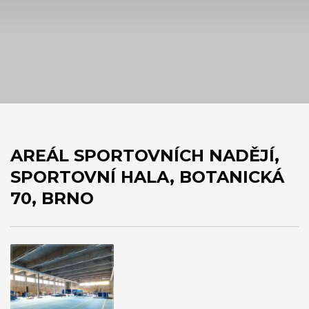
AREÁL SPORTOVNÍCH NADĚJÍ,
SPORTOVNÍ HALA, BOTANICKÁ
70, BRNO