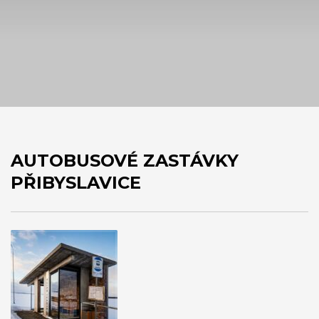
AUTOBUSOVÉ ZASTÁVKY
PŘIBYSLAVICE