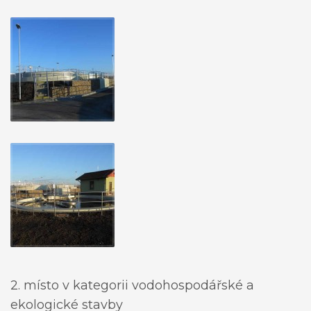
2. místo v kategorii vodohospodářské a
ekologické stavby