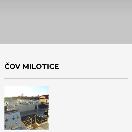
ČOV MILOTICE