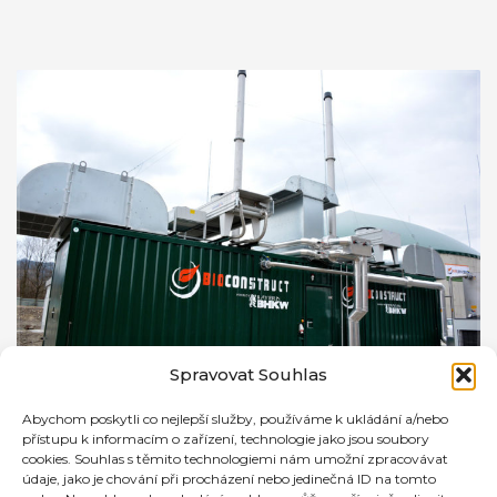
Spravovat Souhlas
Abychom poskytli co nejlepší služby, používáme k ukládání a/nebo
přístupu k informacím o zařízení, technologie jako jsou soubory
cookies. Souhlas s těmito technologiemi nám umožní zpracovávat
údaje, jako je chování při procházení nebo jedinečná ID na tomto