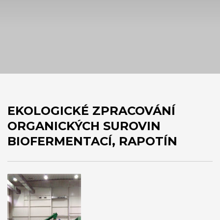
EKOLOGICKÉ ZPRACOVÁNÍ
ORGANICKÝCH SUROVIN
BIOFERMENTACÍ, RAPOTÍN