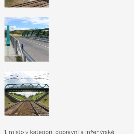
1. místo v kategorii dopravní a inženýrské