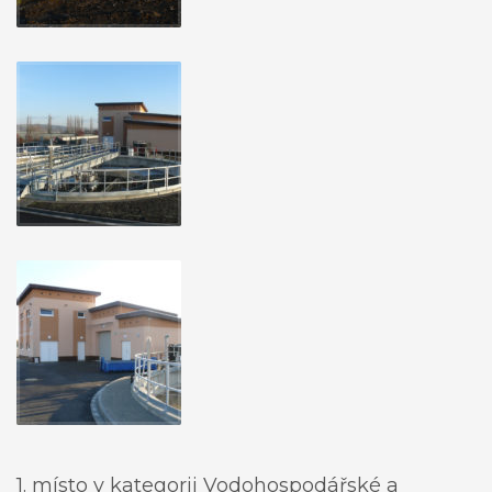
1. místo v kategorii Vodohospodářské a