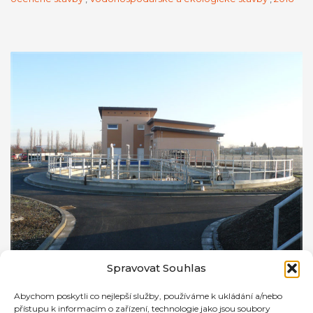
Spravovat Souhlas
Abychom poskytli co nejlepší služby, používáme k ukládání a/nebo
přístupu k informacím o zařízení, technologie jako jsou soubory