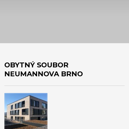
OBYTNÝ SOUBOR
NEUMANNOVA BRNO