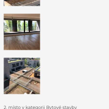
2. místo v kategorii Bytové stavby