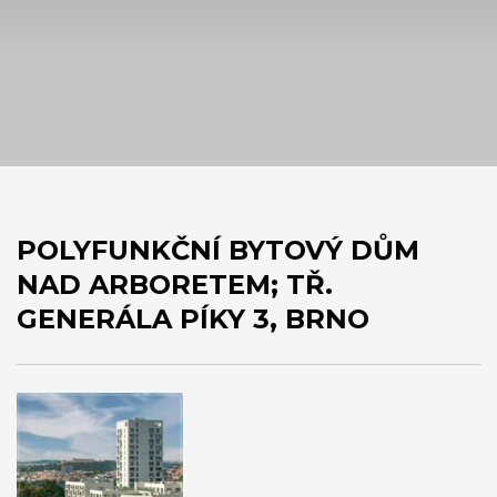
POLYFUNKČNÍ BYTOVÝ DŮM
NAD ARBORETEM; TŘ.
GENERÁLA PÍKY 3, BRNO