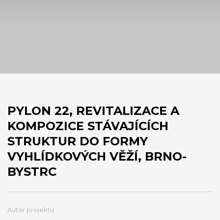
PYLON 22, REVITALIZACE A
KOMPOZICE STÁVAJÍCÍCH
STRUKTUR DO FORMY
VYHLÍDKOVÝCH VĚŽÍ, BRNO-
BYSTRC
Autor projektu