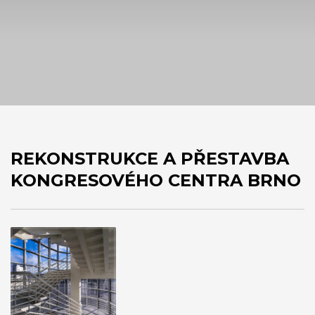
REKONSTRUKCE A PŘESTAVBA
KONGRESOVÉHO CENTRA BRNO