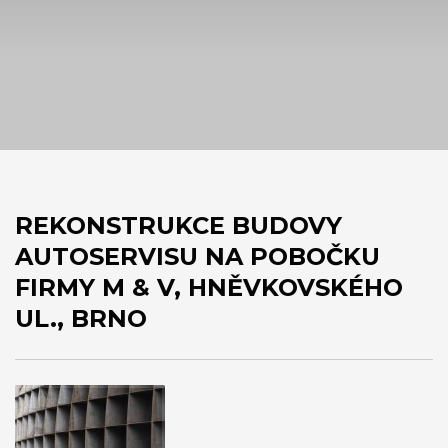
REKONSTRUKCE BUDOVY
AUTOSERVISU NA POBOČKU
FIRMY M & V, HNĚVKOVSKÉHO
UL., BRNO