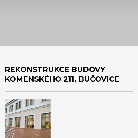
REKONSTRUKCE BUDOVY
KOMENSKÉHO 211, BUČOVICE