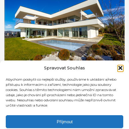
Spravovat Souhlas
Abychom poskytli co nejlepší služby, používáme k ukládání a/nebo
přístupu k informacím o zařízení, technologie jako jsou soubory
cookies. Souhlas s těmito technologiemi nám umožní zpracovávat
údaje, jako je chování při procházení nebo jedinečná ID na tomto
webu. Nesouhlas nebo odvolání souhlasu může nepříznivě ovlivnit
určité vlastnosti a funkce.
Příjmout