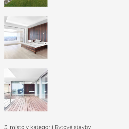
3. místo v kategorii Bytové stavby