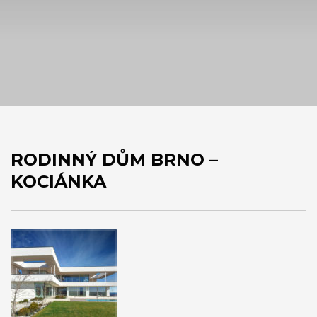
RODINNÝ DŮM BRNO –
KOCIÁNKA