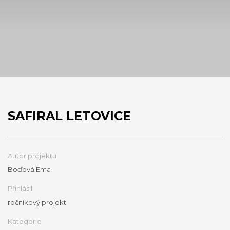
SAFIRAL LETOVICE
Autor projektu
Boďová Ema
Přihlásil
ročníkový projekt
Kategorie