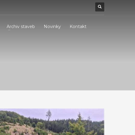
Archiv staveb
Novinky
Kontakt