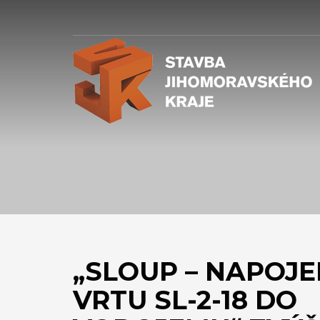
„SLOUP – NAPOJE
VRTU SL-2-18 DO