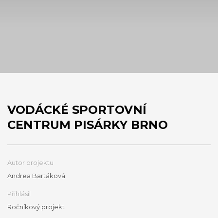
VODÁCKÉ SPORTOVNÍ
CENTRUM PISÁRKY BRNO
Autor projektu
Andrea Bartáková
Přihlásil
Ročníkový projekt