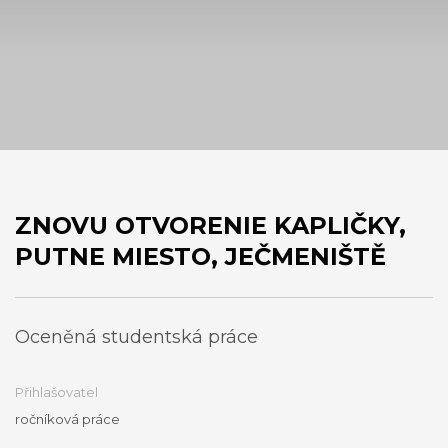
ZNOVU OTVORENIE KAPLIČKY,
PUTNE MIESTO, JEČMENIŠTĚ
Oceněná studentská práce
Přihlašovatel
ročníková práce