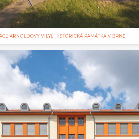
ACE ARNOLDOVY VILY), HISTORICKÁ PAMÁTKA V BRNĚ