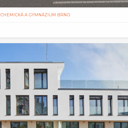
Š CHEMICKÁ A GYMNÁZIUM BRNO