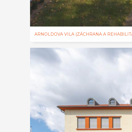
ARNOLDOVA VILA (ZÁCHRANA A REHABILIT