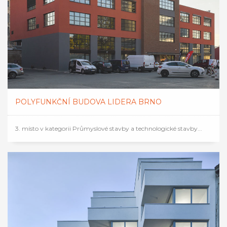
POLYFUNKČNÍ BUDOVA LIDERA BRNO
3. místo v kategorii Průmyslové stavby a technologické stavby...