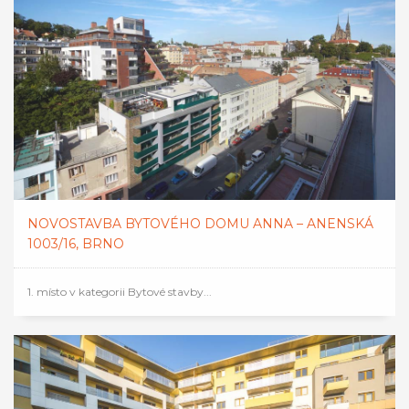
NOVOSTAVBA BYTOVÉHO DOMU ANNA – ANENSKÁ
1003/16, BRNO
1. místo v kategorii Bytové stavby...