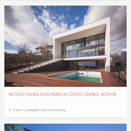
NOVOSTAVBA RODINNÉHO DOMU BRNO, KOMÍN
2. místo v kategorii Bytové stavby...