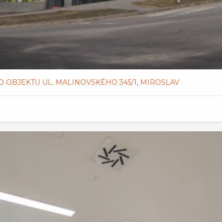
OBJEKTU UL. MALINOVSKÉHO 345/1, MIROSLAV