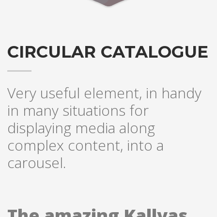
CIRCULAR CATALOGUE
Very useful element, in handy
in many situations for
displaying media along
complex content, into a
carousel.
The amazing Kallyas