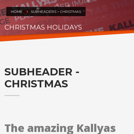
HOME
SUBHEADERS – CHRISTMAS
CHRISTMAS HOLIDAYS
HO.. HOHOHO
SUBHEADER -
CHRISTMAS
The amazing Kallyas