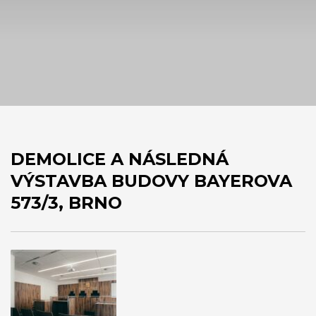
DEMOLICE A NÁSLEDNÁ
VÝSTAVBA BUDOVY BAYEROVA
573/3, BRNO