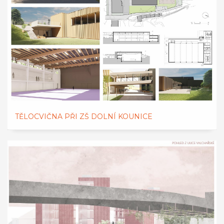
TĚLOCVIČNA PŘI ZŠ DOLNÍ KOUNICE