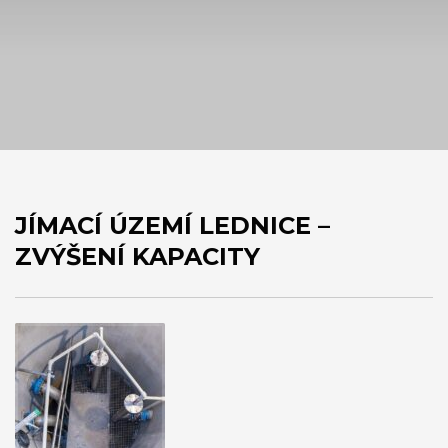
JÍMACÍ ÚZEMÍ LEDNICE –
ZVÝŠENÍ KAPACITY